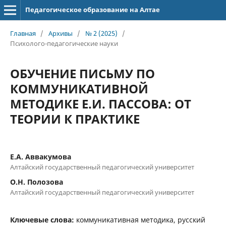
Педагогическое образование на Алтае
Главная
/
Архивы
/
№ 2 (2025)
/
Психолого-педагогические науки
ОБУЧЕНИЕ ПИСЬМУ ПО
КОММУНИКАТИВНОЙ
МЕТОДИКЕ Е.И. ПАССОВА: ОТ
ТЕОРИИ К ПРАКТИКЕ
Е.А. Аввакумова
Алтайский государственный педагогический университет
О.Н. Полозова
Алтайский государственный педагогический университет
Ключевые слова:
коммуникативная методика, русский