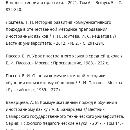
Вопросы теории и практики. - 2021. Том 6. - Выпуск 5. - С.
832-840.
Ломтева, Т. Н. История развития коммуникативного
подхода в отечественной методике преподавания
иностранных языков / Т. Н. Ломтева, И. С. Решетова //
Вестник университета. - 2012. - № 2. - С. 291-294.
Пассов, Е. И. Урок иностранного языка в средней школе /
Е. И. Пассов. - Москва : Просвещение, 1988. - 222 с.
Пассов, Е. И. Основы коммуникативной методики
обучения иноязычному общению / Е. И. Пассов. - Москва
: Русский язык, 1989. - 277 с.
Банарцева, А. В. Коммуникативный подход в обучении
иностранному языку / А.В. Банарцева // Вестник
Самарского государственного технического университета.
Серия: Психолого-педагогические науки. - 2017. - Том 14. -