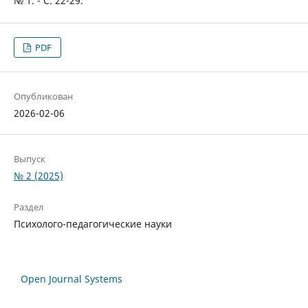
№ 1. - С. 22-29.
PDF
Опубликован
2026-02-06
Выпуск
№ 2 (2025)
Раздел
Психолого-педагогические науки
Open Journal Systems