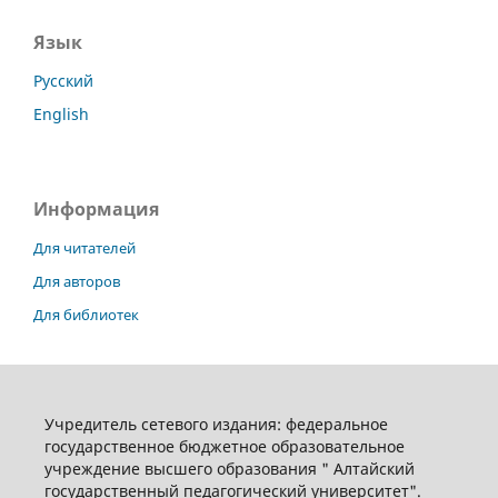
Язык
Русский
English
Информация
Для читателей
Для авторов
Для библиотек
Учредитель сетевого издания: федеральное
государственное бюджетное образовательное
учреждение высшего образования " Алтайский
государственный педагогический университет".