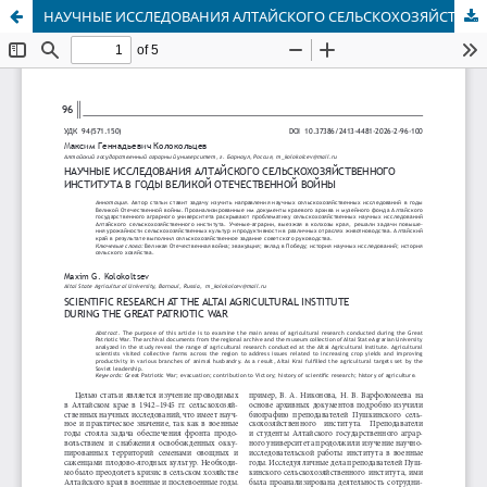
НАУЧНЫЕ ИССЛЕДОВАНИЯ АЛТАЙСКОГО СЕЛЬСКОХОЗЯЙСТВЕННОГО ИНСТИТУТА В ГОДЫ ВЕЛИКОЙ ОТЕЧЕСТВЕННОЙ ВОЙНЫ