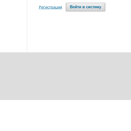
Регистрация
Войти в систему