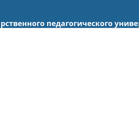
рственного педагогического униве