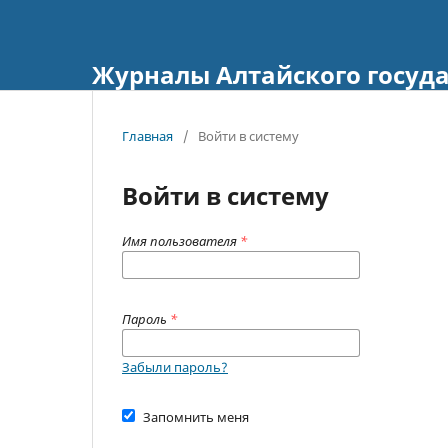
Журналы Алтайского госуда
Главная
/
Войти в систему
Войти в систему
Имя пользователя
*
Пароль
*
Забыли пароль?
Запомнить меня