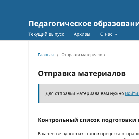
Педагогическое образовани
Текущий выпуск
Архивы
О нас
Главная
/
Отправка материалов
Отправка материалов
Для отправки материала вам нужно
Войти
Контрольный список подготовки 
В качестве одного из этапов процесса отпра