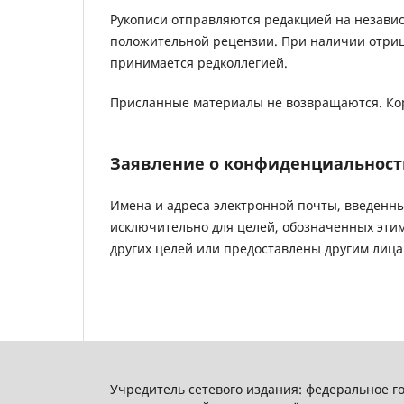
Рукописи отправляются редакцией на незави
положительной рецензии. При наличии отриц
принимается редколлегией.
Присланные материалы не возвращаются. Кор
Заявление о конфиденциальност
Имена и адреса электронной почты, введенные
исключительно для целей, обозначенных этим
других целей или предоставлены другим лица
Учредитель сетевого издания: федеральное 