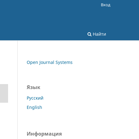
Вход
Найти
Open Journal Systems
Язык
Русский
English
Информация