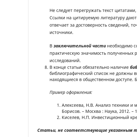
Не следует перегружать текст цитатами
Ссылки на цитируемую литературу даются 
отвечает за достоверность сведений, т
источники.
В
заключительной части
необходимо с
практическую значимость полученных р
исследований.
В конце статьи обязательно наличие
би
библиографический список не должны в
находящиеся в общественном доступе. Б
Пример оформления:
Алексеева, Н.В. Анализ техники и 
Борисов. – Москва : Наука, 2012. – 1
Киселев, Н.П. Инвестиционный кредит
Статьи, не соответствующие указанным т