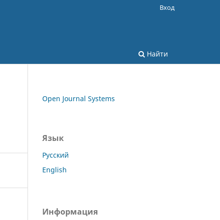
Вход
Найти
Open Journal Systems
Язык
Русский
English
Информация