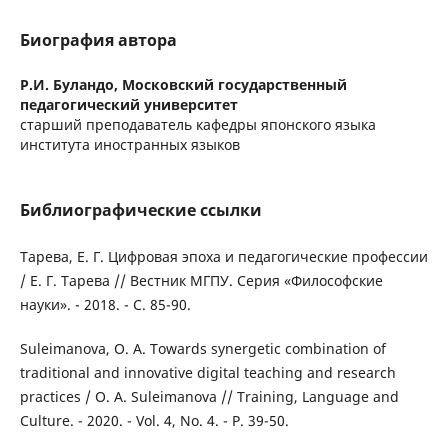
Биография автора
Р.И. Буландо,
Московский государственный
педагогический университет
старший преподаватель кафедры японского языка
института иностранных языков
Библиографические ссылки
Тарева, Е. Г. Цифровая эпоха и педагогические профессии
/ Е. Г. Тарева // Вестник МГПУ. Серия «Философские
науки». - 2018. - С. 85-90.
Suleimanova, O. A. Towards synergetic combination of
traditional and innovative digital teaching and research
practices / О. А. Suleimanova // Training, Language and
Culture. - 2020. - Vol. 4, No. 4. - P. 39-50.