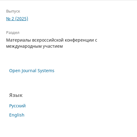
Выпуск
№ 2 (2025)
Раздел
Материалы всероссийской конференции с
международным участием
Open Journal Systems
Язык
Русский
English