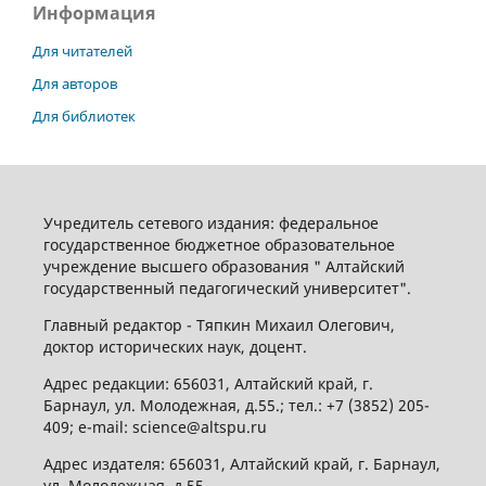
Информация
Для читателей
Для авторов
Для библиотек
Учредитель сетевого издания: федеральное
государственное бюджетное образовательное
учреждение высшего образования " Алтайский
государственный педагогический университет".
Главный редактор - Тяпкин Михаил Олегович,
доктор исторических наук, доцент.
Адрес редакции: 656031, Алтайский край, г.
Барнаул, ул. Молодежная, д.55.; тел.: +7 (3852) 205-
409; e-mail: science@altspu.ru
Адрес издателя: 656031, Алтайский край, г. Барнаул,
ул. Молодежная, д.55.