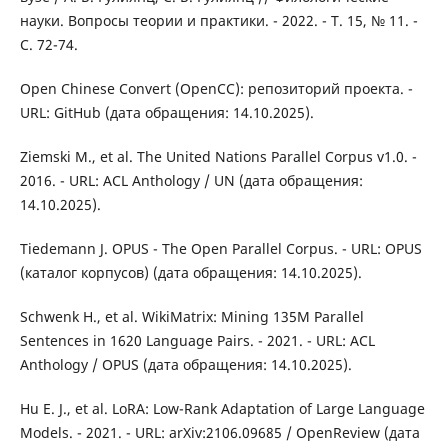
науки. Вопросы теории и практики. - 2022. - Т. 15, № 11. -
С. 72-74.
Open Chinese Convert (OpenCC): репозиторий проекта. -
URL: GitHub (дата обращения: 14.10.2025).
Ziemski M., et al. The United Nations Parallel Corpus v1.0. -
2016. - URL: ACL Anthology / UN (дата обращения:
14.10.2025).
Tiedemann J. OPUS - The Open Parallel Corpus. - URL: OPUS
(каталог корпусов) (дата обращения: 14.10.2025).
Schwenk H., et al. WikiMatrix: Mining 135M Parallel
Sentences in 1620 Language Pairs. - 2021. - URL: ACL
Anthology / OPUS (дата обращения: 14.10.2025).
Hu E. J., et al. LoRA: Low-Rank Adaptation of Large Language
Models. - 2021. - URL: arXiv:2106.09685 / OpenReview (дата