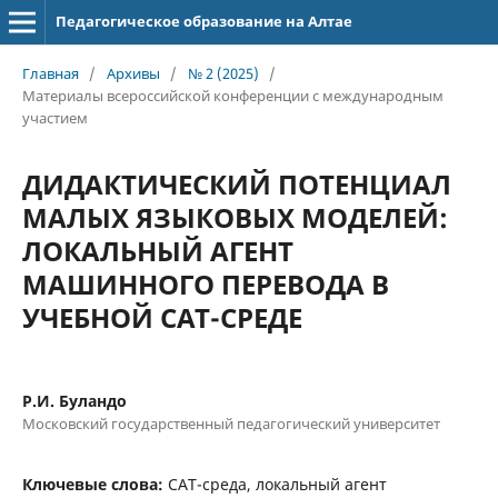
Педагогическое образование на Алтае
Главная
/
Архивы
/
№ 2 (2025)
/
Материалы всероссийской конференции с международным
участием
ДИДАКТИЧЕСКИЙ ПОТЕНЦИАЛ
МАЛЫХ ЯЗЫКОВЫХ МОДЕЛЕЙ:
ЛОКАЛЬНЫЙ АГЕНТ
МАШИННОГО ПЕРЕВОДА В
УЧЕБНОЙ CAT-СРЕДЕ
Р.И. Буландо
Московский государственный педагогический университет
Ключевые слова:
CAT-среда, локальный агент