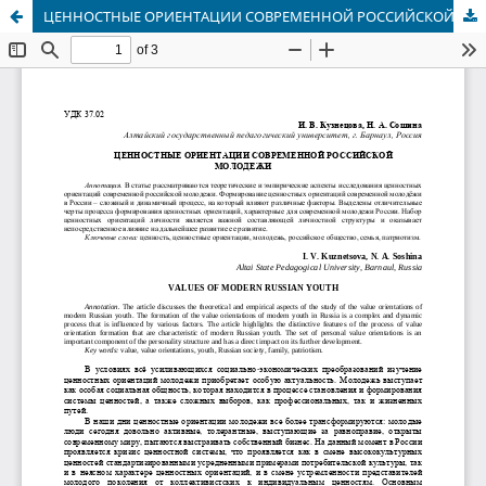
ЦЕННОСТНЫЕ ОРИЕНТАЦИИ СОВРЕМЕННОЙ РОССИЙСКОЙ МОЛОДЕЖИ