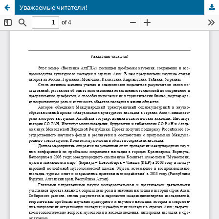
Уважаемые читатели!