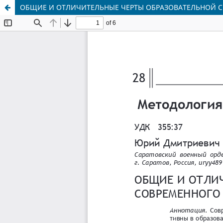
ОБЩИЕ И ОТЛИЧИТЕЛЬНЫЕ ЧЕРТЫ ОБРАЗОВАТЕЛЬНОЙ 