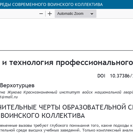
СРЕДЫ СОВРЕМЕННОГО ВОИНСКОГО КОЛЛЕКТИВА