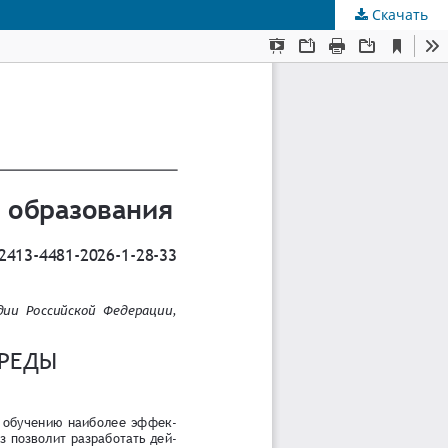
Скачать