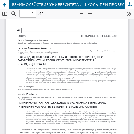
ВЗАИМОДЕЙСТВИЕ УНИВЕРСИТЕТА И ШКОЛЫ ПРИ ПРОВЕДЕНИИ ЗАРУБЕЖНОЙ СТАЖИРОВКИ СТУДЕНТОВ МАГИСТРАТУРЫ: ЭТАПЫ, СОДЕРЖАНИЕ