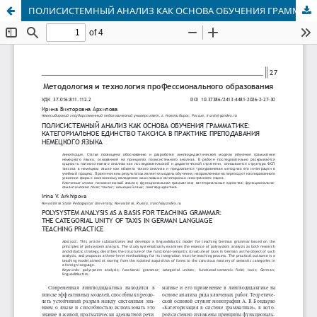
ПОЛИСИСТЕМНЫЙ АНАЛИЗ КАК ОСНОВА ОБУЧЕНИЯ ГРАММАТИКЕ: КАТЕГОРИАЛЬНОЕ ЕДИНСТВО ТАКСИСА В ПРАКТИКЕ ПРЕПОДАВАНИЯ НЕМЕЦКОГО ЯЗЫКА