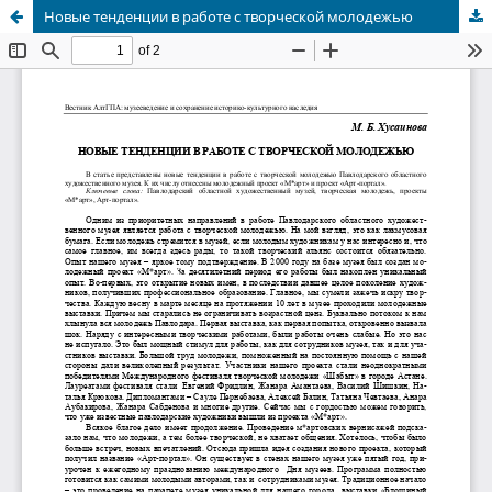
Новые тенденции в работе с творческой молодежью