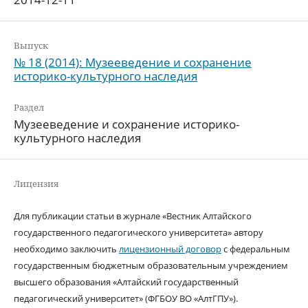
Выпуск
№ 18 (2014): Музееведение и сохранение
историко-культурного наследия
Раздел
Музееведение и сохранение историко-
культурного наследия
Лицензия
Для публикации статьи в журнале «Вестник Алтайского
государственного педагогического университета» автору
необходимо заключить
лицензионный договор
с федеральным
государственным бюджетным образовательным учреждением
высшего образования «Алтайский государственный
педагогический университет» (ФГБОУ ВО «АлтГПУ»).