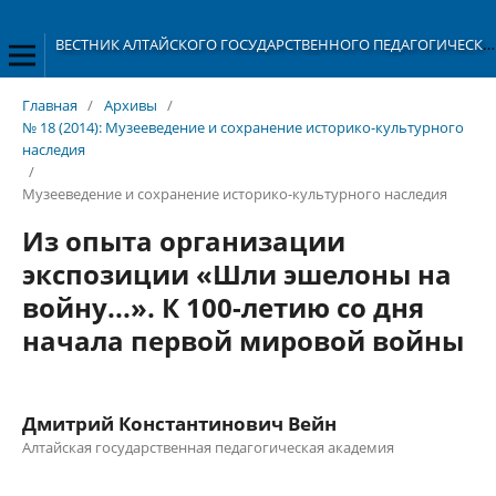
ВЕСТНИК АЛТАЙСКОГО ГОСУДАРСТВЕННОГО ПЕДАГОГИЧЕСКОГО УНИВЕРСИТЕТА
Главная
/
Архивы
/
№ 18 (2014): Музееведение и сохранение историко-культурного
наследия
/
Музееведение и сохранение историко-культурного наследия
Из опыта организации
экспозиции «Шли эшелоны на
войну...». К 100-летию со дня
начала первой мировой войны
Дмитрий Константинович Вейн
Алтайская государственная педагогическая академия