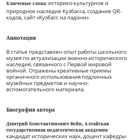
историко-культурное и
Ключевые слова:
природное наследие Кузбасса, создание QR-
кодов, сайт «Кузбасс на ладони»
Аннотация
В статье представлен опыт работы школьного
музея по актуализации военно-исторического
наследия, связанного с Первой мировой
войной. Отражены креативные приемы
органичного использования подлинных
музейных предметов и научно-
вспомогательного материала.
Биография автора
Дмитрий Константинович Вейн,
Алтайская
государственная педагогическая академия
кандидат исторических наук, доцент кафедры