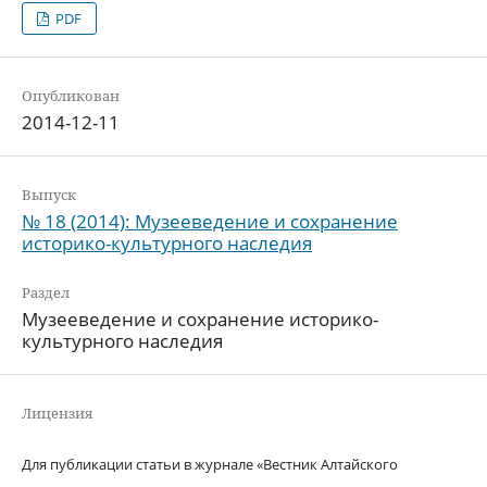
PDF
Опубликован
2014-12-11
Выпуск
№ 18 (2014): Музееведение и сохранение
историко-культурного наследия
Раздел
Музееведение и сохранение историко-
культурного наследия
Лицензия
Для публикации статьи в журнале «Вестник Алтайского