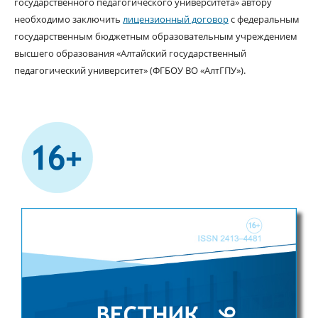
государственного педагогического университета» автору
необходимо заключить
лицензионный договор
с федеральным
государственным бюджетным образовательным учреждением
высшего образования «Алтайский государственный
педагогический университет» (ФГБОУ ВО «АлтГПУ»).