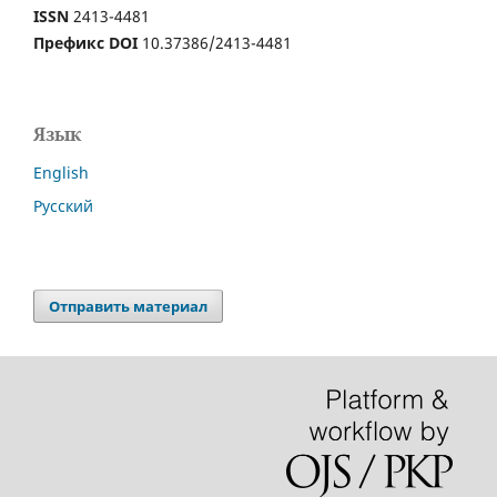
ISSN
2413-4481
Префикс DOI
10.37386/2413-4481
Язык
English
Русский
Отправить материал