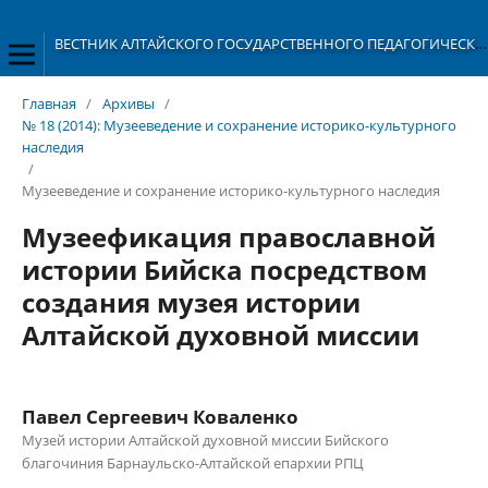
ВЕСТНИК АЛТАЙСКОГО ГОСУДАРСТВЕННОГО ПЕДАГОГИЧЕСКОГО УНИВЕРСИТЕТА
Главная
/
Архивы
/
№ 18 (2014): Музееведение и сохранение историко-культурного
наследия
/
Музееведение и сохранение историко-культурного наследия
Музеефикация православной
истории Бийска посредством
создания музея истории
Алтайской духовной миссии
Павел Сергеевич Коваленко
Музей истории Алтайской духовной миссии Бийского
благочиния Барнаульско-Алтайской епархии РПЦ