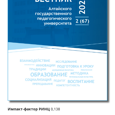
Импакт-фактор РИНЦ
0,138