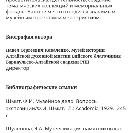
тематических коллекций и мемориальных
фондов. Важное место отводится значимым
музейным проектам и мероприятиям.
Биография автора
Павел Сергеевич Коваленко,
Музей истории
Алтайской духовной миссии Бийского благочиния
Барнаульско-Алтайской епархии РПЦ
директор
Библиографические ссылки
Шмит, Ф.И. Музейное дело. Вопросы
экспозиции/Ф.И. Шмит. -Л.: Academia, 1929. -245
с.
Шулепова, Э.А. Музеефикация памятников как