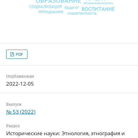
PDF
Опубликован
2022-12-05
Выпуск
№ 53 (2022)
Раздел
Исторические науки: Этнология, этнография и