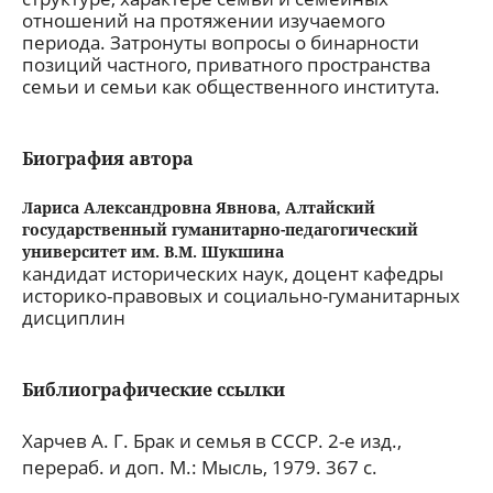
отношений на протяжении изучаемого
периода. Затронуты вопросы о бинарности
позиций частного, приватного пространства
семьи и семьи как общественного института.
Биография автора
Лариса Александровна Явнова,
Алтайский
государственный гуманитарно-педагогический
университет им. В.М. Шукшина
кандидат исторических наук, доцент кафедры
историко-правовых и социально-гуманитарных
дисциплин
Библиографические ссылки
Харчев А. Г. Брак и семья в СССР. 2-е изд.,
перераб. и доп. М.: Мысль, 1979. 367 с.