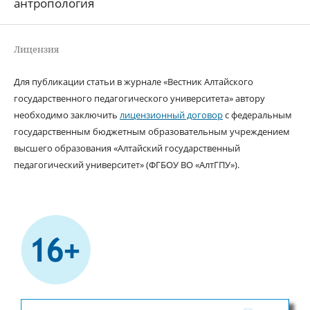
антропология
Лицензия
Для публикации статьи в журнале «Вестник Алтайского
государственного педагогического университета» автору
необходимо заключить
лицензионный договор
с федеральным
государственным бюджетным образовательным учреждением
высшего образования «Алтайский государственный
педагогический университет» (ФГБОУ ВО «АлтГПУ»).