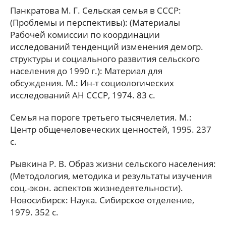
Панкратова М. Г. Сельская семья в СССР:
(Проблемы и перспективы): (Материалы
Рабочей комиссии по координации
исследований тенденций изменения демогр.
структуры и социального развития сельского
населения до 1990 г.): Материал для
обсуждения. М.: Ин-т социологических
исследований АН СССР, 1974. 83 с.
Семья на пороге третьего тысячелетия. М.:
Центр общечеловеческих ценностей, 1995. 237
с.
Рывкина Р. В. Образ жизни сельского населения:
(Методология, методика и результаты изучения
соц.-экон. аспектов жизнедеятельности).
Новосибирск: Наука. Сибирское отделение,
1979. 352 с.