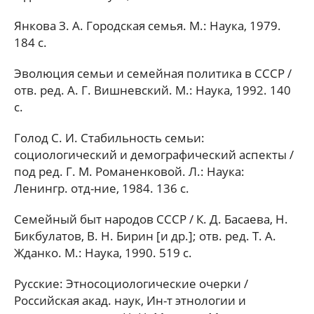
Янкова З. А. Городская семья. М.: Наука, 1979.
184 с.
Эволюция семьи и семейная политика в СССР /
отв. ред. А. Г. Вишневский. М.: Наука, 1992. 140
с.
Голод С. И. Стабильность семьи:
социологический и демографический аспекты /
под ред. Г. М. Романенковой. Л.: Наука:
Ленингр. отд-ние, 1984. 136 с.
Семейный быт народов СССР / К. Д. Басаева, Н.
Бикбулатов, В. Н. Бирин [и др.]; отв. ред. Т. А.
Жданко. М.: Наука, 1990. 519 с.
Русские: Этносоциологические очерки /
Российская акад. наук, Ин-т этнологии и