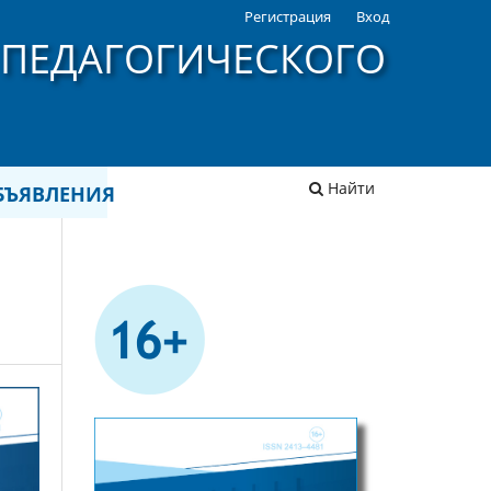
Регистрация
Вход
 ПЕДАГОГИЧЕСКОГО
Найти
БЪЯВЛЕНИЯ