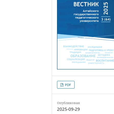
PDF
Опубликован
2025-09-29