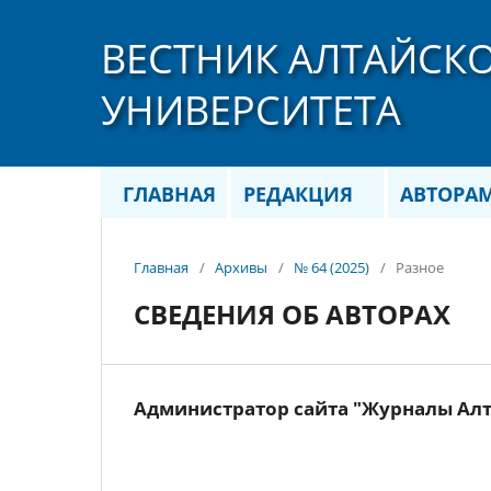
ВЕСТНИК АЛТАЙСК
УНИВЕРСИТЕТА
ГЛАВНАЯ
РЕДАКЦИЯ
АВТОРА
Главная
/
Архивы
/
№ 64 (2025)
/
Разное
СВЕДЕНИЯ ОБ АВТОРАХ
Администратор сайта "Журналы Ал