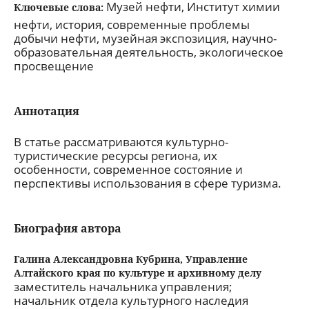
Музей нефти, Институт химии
Ключевые слова:
нефти, история, современные проблемы
добычи нефти, музейная экспозиция, научно-
образовательная деятельность, экологическое
просвещение
Аннотация
В статье рассматриваются культурно-
туристические ресурсы региона, их
особенности, современное состояние и
перспективы использования в сфере туризма.
Биография автора
Галина Александровна Кубрина,
Управление
Алтайского края по культуре и архивному делу
заместитель начальника управления;
начальник отдела культурного наследия