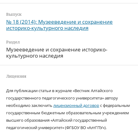
Выпуск
№ 18 (2014): Музееведение и сохранение
историко-культурного наследия
Раздел
Музееведение и сохранение историко-
культурного наследия
Лицензия
Для публикации статьи в журнале «Вестник Алтайского
государственного педагогического университета» автору
необходимо заключить
лицензионный договор
с федеральным
государственным бюджетным образовательным учреждением
высшего образования «Алтайский государственный
педагогический университет» (ФГБОУ ВО «АлтГПУ»).