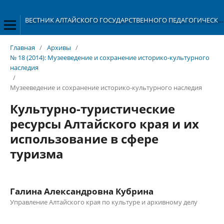
ВЕСТНИК АЛТАЙСКОГО ГОСУДАРСТВЕННОГО ПЕДАГОГИЧЕСКОГО УНИВЕРСИТЕТА
Главная
/
Архивы
/
№ 18 (2014): Музееведение и сохранение историко-культурного
наследия
/
Музееведение и сохранение историко-культурного наследия
Культурно-туристические
ресурсы Алтайского края и их
использование в сфере
туризма
Галина Александровна Кубрина
Управление Алтайского края по культуре и архивному делу