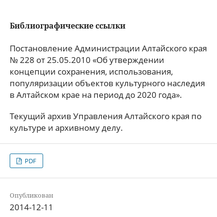
Библиографические ссылки
Постановление Администрации Алтайского края
№ 228 от 25.05.2010 «Об утверждении
концепции сохранения, использования,
популяризации объектов культурного наследия
в Алтайском крае на период до 2020 года».
Текущий архив Управления Алтайского края по
культуре и архивному делу.
PDF
Опубликован
2014-12-11