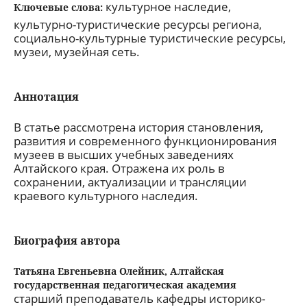
культурное наследие,
Ключевые слова:
культурно-туристические ресурсы региона,
социально-культурные туристические ресурсы,
музеи, музейная сеть.
Аннотация
В статье рассмотрена история становления,
развития и современного функционирования
музеев в высших учебных заведениях
Алтайского края. Отражена их роль в
сохранении, актуализации и трансляции
краевого культурного наследия.
Биография автора
Татьяна Евгеньевна Олейник,
Алтайская
государственная педагогическая академия
старший преподаватель кафедры историко-