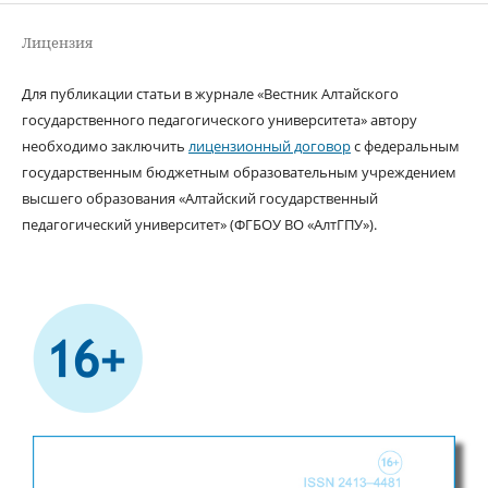
Лицензия
Для публикации статьи в журнале «Вестник Алтайского
государственного педагогического университета» автору
необходимо заключить
лицензионный договор
с федеральным
государственным бюджетным образовательным учреждением
высшего образования «Алтайский государственный
педагогический университет» (ФГБОУ ВО «АлтГПУ»).