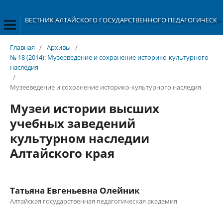
ВЕСТНИК АЛТАЙСКОГО ГОСУДАРСТВЕННОГО ПЕДАГОГИЧЕСКОГО УНИВЕРСИТЕТА
Главная
/
Архивы
/
№ 18 (2014): Музееведение и сохранение историко-культурного
наследия
/
Музееведение и сохранение историко-культурного наследия
Музеи истории высших
учебных заведений
культурном наследии
Алтайского края
Татьяна Евгеньевна Олейник
Алтайская государственная педагогическая академия