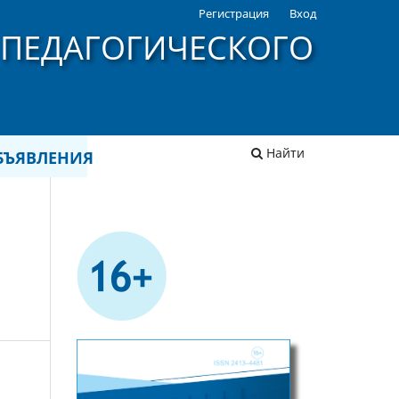
Регистрация
Вход
 ПЕДАГОГИЧЕСКОГО
Найти
БЪЯВЛЕНИЯ