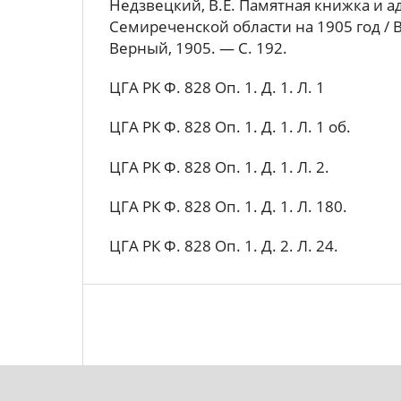
Недзвецкий, В.Е. Памятная книжка и а
Семиреченской области на 1905 год / 
Верный, 1905. — С. 192.
ЦГА РК Ф. 828 Оп. 1. Д. 1. Л. 1
ЦГА РК Ф. 828 Оп. 1. Д. 1. Л. 1 об.
ЦГА РК Ф. 828 Оп. 1. Д. 1. Л. 2.
ЦГА РК Ф. 828 Оп. 1. Д. 1. Л. 180.
ЦГА РК Ф. 828 Оп. 1. Д. 2. Л. 24.