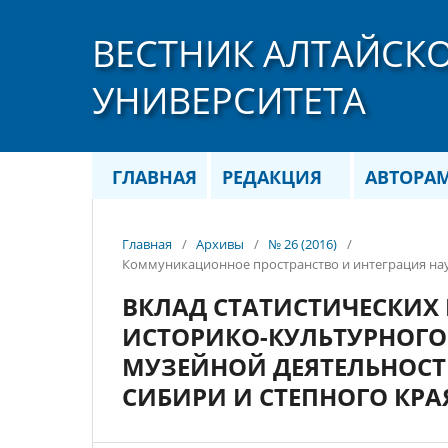
ВЕСТНИК АЛТАЙСК
УНИВЕРСИТЕТА
ГЛАВНАЯ
РЕДАКЦИЯ
АВТОРА
Главная
/
Архивы
/
№ 26 (2016)
/
Коммуникационное пространство и интеграция нау
ВКЛАД СТАТИСТИЧЕСКИХ
ИСТОРИКО-КУЛЬТУРНОГО
МУЗЕЙНОЙ ДЕЯТЕЛЬНОСТ
СИБИРИ И СТЕПНОГО КРА