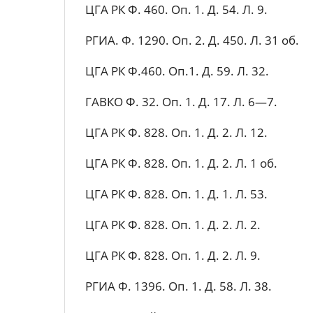
ЦГА РК Ф. 460. Оп. 1. Д. 54. Л. 9.
РГИА. Ф. 1290. Оп. 2. Д. 450. Л. 31 об.
ЦГА РК Ф.460. Оп.1. Д. 59. Л. 32.
ГАВКО Ф. 32. Оп. 1. Д. 17. Л. 6—7.
ЦГА РК Ф. 828. Оп. 1. Д. 2. Л. 12.
ЦГА РК Ф. 828. Оп. 1. Д. 2. Л. 1 об.
ЦГА РК Ф. 828. Оп. 1. Д. 1. Л. 53.
ЦГА РК Ф. 828. Оп. 1. Д. 2. Л. 2.
ЦГА РК Ф. 828. Оп. 1. Д. 2. Л. 9.
РГИА Ф. 1396. Оп. 1. Д. 58. Л. 38.