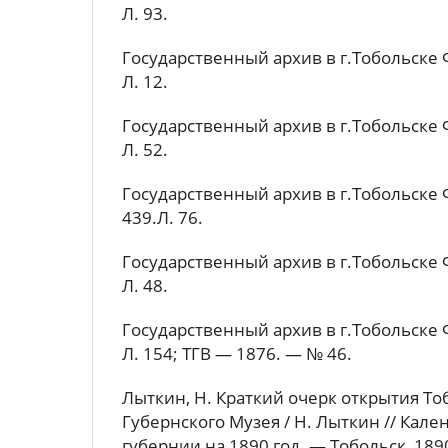
Л. 93.
Государственный архив в г.Тобольске Ф.
Л. 12.
Государственный архив в г.Тобольске Ф.
Л. 52.
Государственный архив в г.Тобольске Ф.
439.Л. 76.
Государственный архив в г.Тобольске Ф.
Л. 48.
Государственный архив в г.Тобольске Ф.
Л. 154; ТГВ — 1876. — № 46.
Лыткин, Н. Краткий очерк открытия То
Губернского Музея / Н. Лыткин // Кал
губернии на 1890 год. — Тобольск, 1890