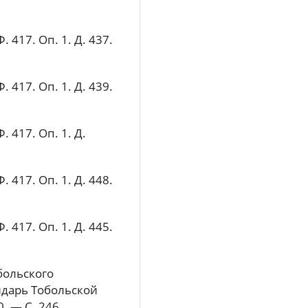
 417. Оп. 1. Д. 437.
 417. Оп. 1. Д. 439.
 417. Оп. 1. Д.
 417. Оп. 1. Д. 448.
 417. Оп. 1. Д. 445.
больского
ендарь Тобольской
. — С. 246.