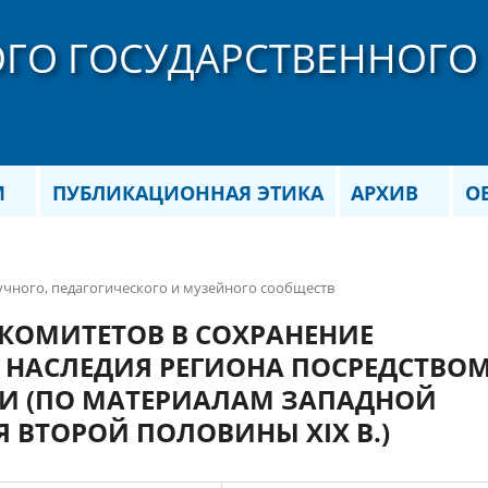
ОГО ГОСУДАРСТВЕННОГО
М
ПУБЛИКАЦИОННАЯ ЭТИКА
АРХИВ
О
чного, педагогического и музейного сообществ
 КОМИТЕТОВ В СОХРАНЕНИЕ
 НАСЛЕДИЯ РЕГИОНА ПОСРЕДСТВО
И (ПО МАТЕРИАЛАМ ЗАПАДНОЙ
Я ВТОРОЙ ПОЛОВИНЫ XIX В.)