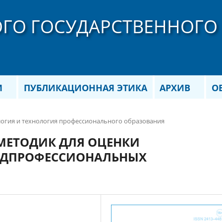
ОГО ГОСУДАРСТВЕННОГО
М
ПУБЛИКАЦИОННАЯ ЭТИКА
АРХИВ
О
ология и технология профессионального образования
МЕТОДИК ДЛЯ ОЦЕНКИ
АДПРОФЕССИОНАЛЬНЫХ