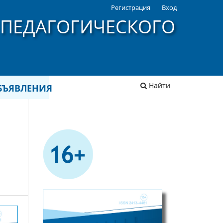
Регистрация
Вход
 ПЕДАГОГИЧЕСКОГО
Найти
БЪЯВЛЕНИЯ