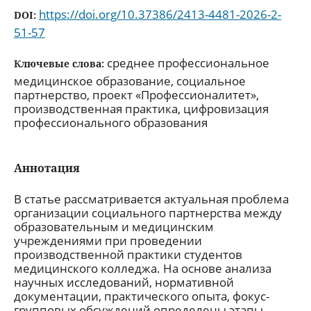
https://doi.org/10.37386/2413-4481-2026-2-
DOI:
51-57
среднее профессиональное
Ключевые слова:
медицинское образование, социальное
партнерство, проект «Профессионалитет»,
производственная практика, цифровизация
профессионального образования
Аннотация
В статье рассматривается актуальная проблема
организации социального партнерства между
образовательным и медицинским
учреждениями при проведении
производственной практики студентов
медицинского колледжа. На основе анализа
научных исследований, нормативной
документации, практического опыта, фокус-
групповых обсуждений определены этапы