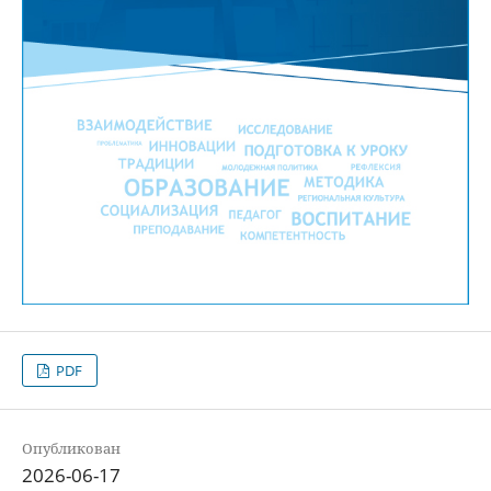
PDF
Опубликован
2026-06-17