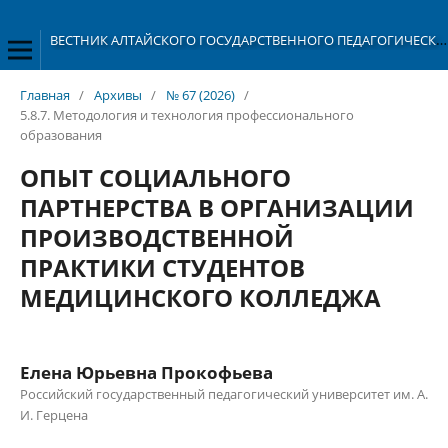
ВЕСТНИК АЛТАЙСКОГО ГОСУДАРСТВЕННОГО ПЕДАГОГИЧЕСКОГО УНИВЕРСИТЕТА
Главная
/
Архивы
/
№ 67 (2026)
/
5.8.7. Методология и технология профессионального
образования
ОПЫТ СОЦИАЛЬНОГО
ПАРТНЕРСТВА В ОРГАНИЗАЦИИ
ПРОИЗВОДСТВЕННОЙ
ПРАКТИКИ СТУДЕНТОВ
МЕДИЦИНСКОГО КОЛЛЕДЖА
Елена Юрьевна Прокофьева
Российский государственный педагогический университет им. А.
И. Герцена