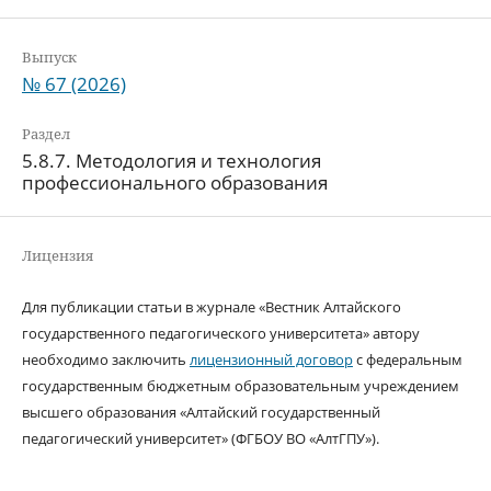
Выпуск
№ 67 (2026)
Раздел
5.8.7. Методология и технология
профессионального образования
Лицензия
Для публикации статьи в журнале «Вестник Алтайского
государственного педагогического университета» автору
необходимо заключить
лицензионный договор
с федеральным
государственным бюджетным образовательным учреждением
высшего образования «Алтайский государственный
педагогический университет» (ФГБОУ ВО «АлтГПУ»).