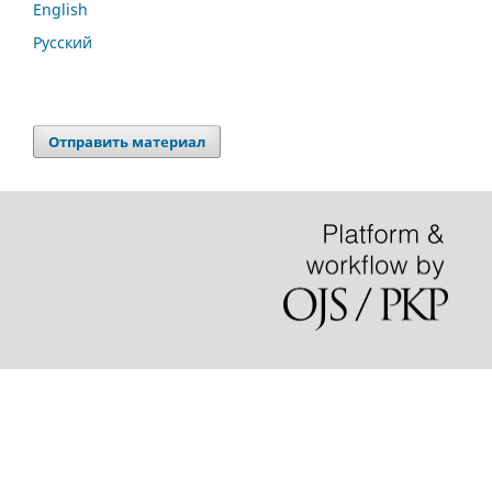
English
Русский
Отправить материал