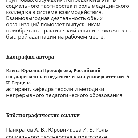
социального партнерства и роль медицинского
колледжа в системе взаимодействия.
Взаимовыгодная деятельность обеих
организаций помогает выпускникам
приобретать практический опыт и возможность
быстрой адаптации на рабочем месте.
Биография автора
Елена Юрьевна Прокофьева,
Российский
государственный педагогический университет им. А.
И. Герцена
аспирант, кафедра теории и методики
непрерывного педагогического образования
Библиографические ссылки
Панкратов А. В., Юровникова И. В. Роль
социального партнерства в подготовке