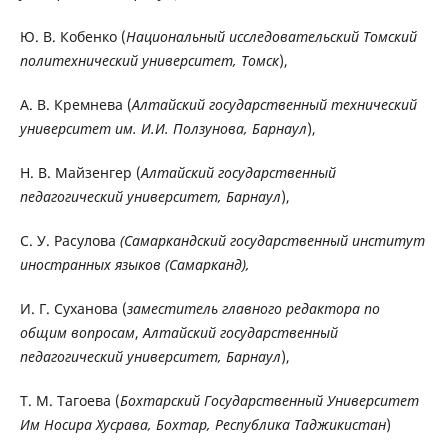
Ю. В. Кобенко (
Национальный исследовательский Томский
политехнический университет, Томск
),
А. В. Кремнева (
Алтайский государственный технический
университет им. И.И. Ползунова, Барнаул
),
Н. В. Майзенгер (
Алтайский государственный
педагогический университет, Барнаул
),
С. У. Расулова
(Самаркандский государственный институт
иностранных языков (Самарканд),
И. Г. Суханова (
заместитель главного редактора по
общим вопросам
,
Алтайский государственный
педагогический университет, Барнаул
),
Т. М. Тагоева (
Бохтарский Государственный Университет
Им Носира Хусрава, Бохтар, Республика Таджикистан
)