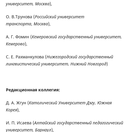
университет, Москва
),
О. В.Трунова (
Российский университет
транспорта
,
Москва
),
А. Г. Фомин (
Кемеровский государственный университет,
Кемерово
),
С. Е. Рахманкулова (
Нижегородский государственный
лингвистический университет, Нижний Новгород
)
Редакционная коллегия:
Д. А. Жгун (
Католический Университет Дэгу, Южная
Корея
),
И. П. Исаева (
Алтайский государственный педагогический
университет, Барнаул
),