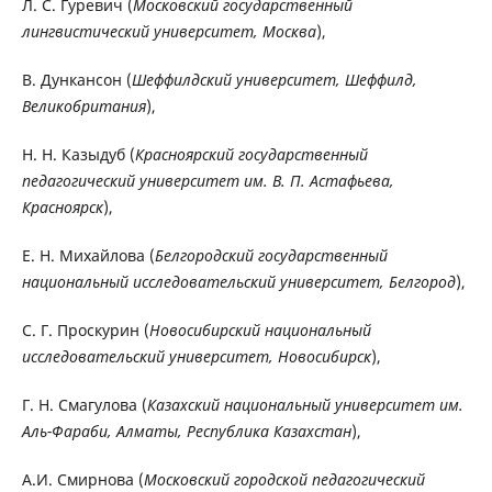
Л. С. Гуревич (
Московский государственный
лингвистический университет, Москва
),
В. Дункансон (
Шеффилдский университет, Шеффилд,
Великобритания
),
Н. Н. Казыдуб (
Красноярский государственный
педагогический университет им. В. П. Астафьева,
Красноярск
),
Е. Н. Михайлова (
Белгородский государственный
национальный исследовательский университет, Белгород
),
С. Г. Проскурин (
Новосибирский национальный
исследовательский университет, Новосибирск
),
Г. Н. Смагулова (
Казахский национальный университет им.
Аль-Фараби, Алматы,
Республика Казахстан
),
А.И. Смирнова (
Московский городской педагогический