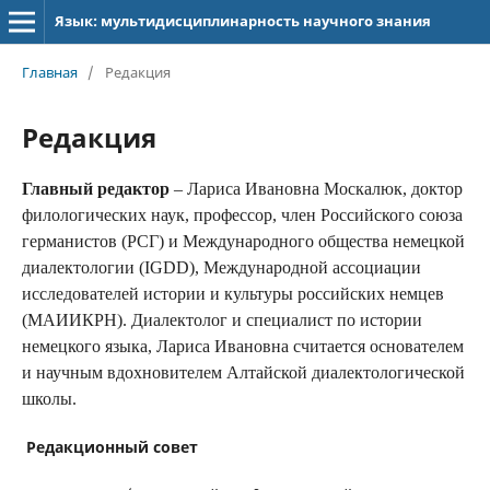
Язык: мультидисциплинарность научного знания
Главная
/
Редакция
Редакция
Главный редактор
– Лариса Ивановна Москалюк, доктор
филологических наук, профессор, член Российского союза
германистов (РСГ) и Международного общества немецкой
диалектологии (IGDD), Международной ассоциации
исследователей истории и культуры российских немцев
(МАИИКРН). Диалектолог и специалист по истории
немецкого языка, Лариса Ивановна считается основателем
и научным вдохновителем Алтайской диалектологической
школы.
Редакционный совет