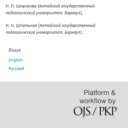
Н. П. Широкова (
Алтайский государственный
педагогический университет, Барнаул
),
Н. Н. Шпильная (
Алтайский государственный
педагогический университет, Барнаул
).
Язык
English
Русский