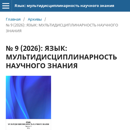
Язык: мультидисциплинарность научного знания
Главная
/
Архивы
/
№ 9 (2026): ЯЗЫК: МУЛЬТИДИСЦИПЛИНАРНОСТЬ НАУЧНОГО
ЗНАНИЯ
№ 9 (2026): ЯЗЫК:
МУЛЬТИДИСЦИПЛИНАРНОСТЬ
НАУЧНОГО ЗНАНИЯ