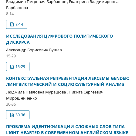
Владимир Петрович Барбашов , Екатерина Владимировна
Барбашова
8-14
8-14
ИССЛЕДОВАНИЯ ЦИФРОВОГО ПОЛИТИЧЕСКОГО
ДИСКУРСА
Александр Борисович Бушев
15-29
15-29
КОНТЕКСТУАЛЬНАЯ РЕПРЕЗЕНТАЦИЯ ЛЕКСЕМЫ GENDER:
ЛИНГВИСТИЧЕСКИЙ И СОЦИОКУЛЬТУРНЫЙ АНАЛИЗ
Людмила Павловна Мурашова , Никита Сергеевич
Мирошниченко
30-36
30-36
ПРОБЛЕМА ИДЕНТИФИКАЦИИ СЛОЖНЫХ СЛОВ ТИПА
LIGHT-HEARTED В СОВРЕМЕННОМ АНГЛИЙСКОМ ЯЗЫКЕ