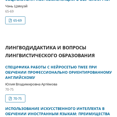
Чэнь Цзяхуэй
65-69
65-69
ЛИНГВОДИДАКТИКА И ВОПРОСЫ
ЛИНГВИСТИЧЕСКОГО ОБРАЗОВАНИЯ
СПЕЦИФИКА РАБОТЫ С НЕЙРОСЕТЬЮ TWEE ПРИ
ОБУЧЕНИИ ПРОФЕССИОНАЛЬНО ОРИЕНТИРОВАННОМУ
АНГЛИЙСКОМУ
Юлия Владимировна Артёмова
70-75
70-75
ИСПОЛЬЗОВАНИЕ ИСКУССТВЕННОГО ИНТЕЛЛЕКТА В
ОБУЧЕНИИ ИНОСТРАННЫМ ЯЗЫКАМ: ПРЕИМУЩЕСТВА