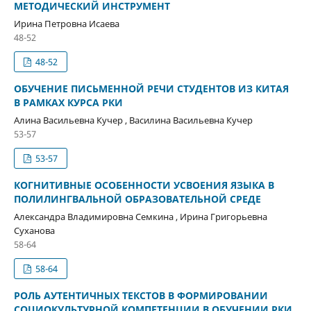
МЕТОДИЧЕСКИЙ ИНСТРУМЕНТ
Ирина Петровна Исаева
48-52
48-52
ОБУЧЕНИЕ ПИСЬМЕННОЙ РЕЧИ СТУДЕНТОВ ИЗ КИТАЯ
В РАМКАХ КУРСА РКИ
Алина Васильевна Кучер , Василина Васильевна Кучер
53-57
53-57
КОГНИТИВНЫЕ ОСОБЕННОСТИ УСВОЕНИЯ ЯЗЫКА В
ПОЛИЛИНГВАЛЬНОЙ ОБРАЗОВАТЕЛЬНОЙ СРЕДЕ
Александра Владимировна Семкина , Ирина Григорьевна
Суханова
58-64
58-64
РОЛЬ АУТЕНТИЧНЫХ ТЕКСТОВ В ФОРМИРОВАНИИ
СОЦИОКУЛЬТУРНОЙ КОМПЕТЕНЦИИ В ОБУЧЕНИИ РКИ