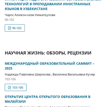
ТЕХНОЛОГИЙ В ПРЕПОДАВАНИИ ИНОСТРАННЫХ
ЯЗЫКОВ В УЗБЕКИСТАНЕ
Чарос Алижон кизи Умматкулова
96-102
96-102
НАУЧНАЯ ЖИЗНЬ: ОБЗОРЫ, РЕЦЕНЗИИ
МЕЖДУНАРОДНЫЙ ОБРАЗОВАТЕЛЬНЫЙ САММИТ –
2025
Надежда Павловна Широкова , Василина Васильевна Кучер
103-106
103-106
ОТКРЫТИЕ ЦЕНТРА ОТКРЫТОГО ОБРАЗОВАНИЯ В
МАЛАЙЗИИ