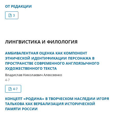
ОТ РЕДАКЦИИ
3
ЛИНГВИСТИКА И ФИЛОЛОГИЯ
АМБИВАЛЕНТНАЯ ОЦЕНКА КАК КОМПОНЕНТ
ЭТНИЧЕСКОЙ ИДЕНТИФИКАЦИИ ПЕРСОНАЖА В
ПРОСТРАНСТВЕ СОВРЕМЕННОГО АНГЛОЯЗЫЧНОГО
ХУДОЖЕСТВЕННОГО ТЕКСТА
Владислав Николаевич Алексеенко
4-7
4-7
КОНЦЕПТ «РОДИНА» В ТВОРЧЕСКОМ НАСЛЕДИИ ИГОРЯ
ТАЛЬКОВА КАК ВЕРБАЛИЗАЦИЯ ИСТОРИЧЕСКОЙ
ПАМЯТИ РОССИИ