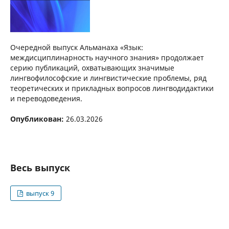
Очередной выпуск Альманаха «Язык:
междисциплинарность научного знания» продолжает
серию публикаций, охватывающих значимые
лингвофилософские и лингвистические проблемы, ряд
теоретических и прикладных вопросов лингводидактики
и переводоведения.
Опубликован:
26.03.2026
Весь выпуск
выпуск 9